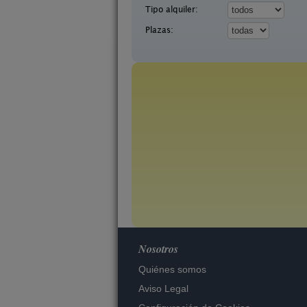
Tipo alquiler:
Plazas:
Nosotros
Quiénes somos
Aviso Legal