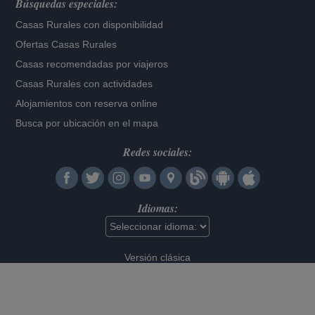
Búsquedas especiales:
Casas Rurales con disponibilidad
Ofertas Casas Rurales
Casas recomendadas por viajeros
Casas Rurales con actividades
Alojamientos con reserva online
Busca por ubicación en el mapa
Redes sociales:
Idiomas:
Versión clásica