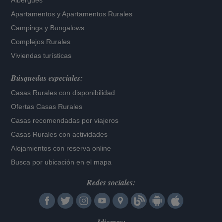
Albergues
Apartamentos
y
Apartamentos Rurales
Campings y Bungalows
Complejos Rurales
Viviendas turísticas
Búsquedas especiales:
Casas Rurales con disponibilidad
Ofertas Casas Rurales
Casas recomendadas por viajeros
Casas Rurales con actividades
Alojamientos con reserva online
Busca por ubicación en el mapa
Redes sociales: