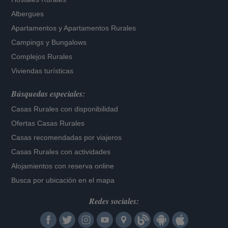
Albergues
Apartamentos
y
Apartamentos Rurales
Campings y Bungalows
Complejos Rurales
Viviendas turísticas
Búsquedas especiales:
Casas Rurales con disponibilidad
Ofertas Casas Rurales
Casas recomendadas por viajeros
Casas Rurales con actividades
Alojamientos con reserva online
Busca por ubicación en el mapa
Redes sociales: