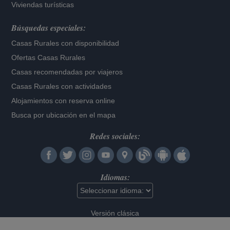
Viviendas turísticas
Búsquedas especiales:
Casas Rurales con disponibilidad
Ofertas Casas Rurales
Casas recomendadas por viajeros
Casas Rurales con actividades
Alojamientos con reserva online
Busca por ubicación en el mapa
Redes sociales:
Idiomas:
Versión clásica