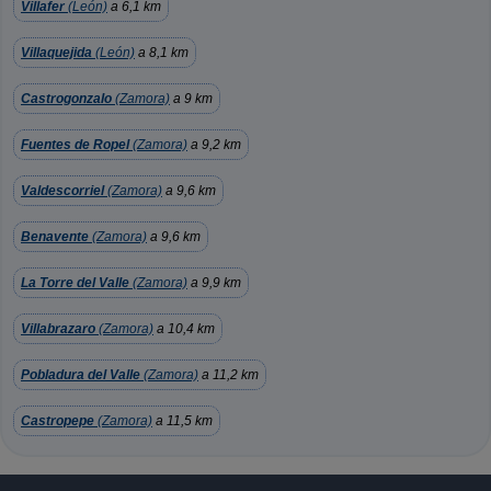
Villafer
(León)
a 6,1 km
Villaquejida
(León)
a 8,1 km
Castrogonzalo
(Zamora)
a 9 km
Fuentes de Ropel
(Zamora)
a 9,2 km
Valdescorriel
(Zamora)
a 9,6 km
Benavente
(Zamora)
a 9,6 km
La Torre del Valle
(Zamora)
a 9,9 km
Villabrazaro
(Zamora)
a 10,4 km
Pobladura del Valle
(Zamora)
a 11,2 km
Castropepe
(Zamora)
a 11,5 km