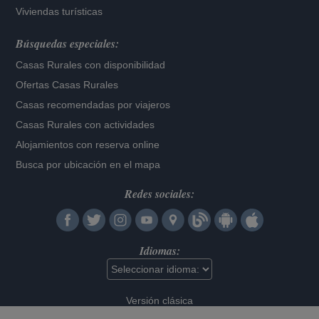
Viviendas turísticas
Búsquedas especiales:
Casas Rurales con disponibilidad
Ofertas Casas Rurales
Casas recomendadas por viajeros
Casas Rurales con actividades
Alojamientos con reserva online
Busca por ubicación en el mapa
Redes sociales:
Idiomas:
Versión clásica