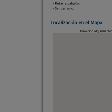
- Rutas a caballo.
- Senderismo.
Localización en el Mapa
Dirección alojamiento