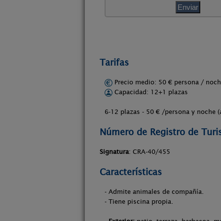
Tarifas
Precio medio: 50 € persona / no
Capacidad: 12+1 plazas
6-12 plazas - 50 € /persona y noche (
Número de Registro de Tur
Signatura
: CRA-40/455
Características
- Admite animales de compañía.
- Tiene piscina propia.