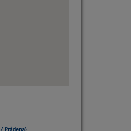
 / Prádena)