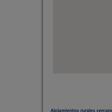
Alojamientos rurales cercano