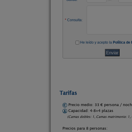
Tarifas
Precio medio: 33 € persona / no
Capacidad: 4-8+4 plazas
(Camas dobles: 1, Camas matrimonio: 1, C
Precios para 8 personas: