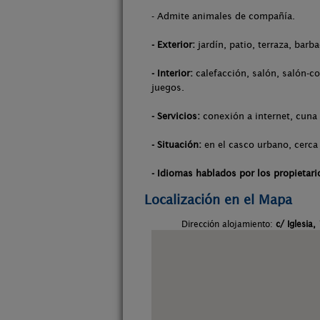
- Admite animales de compañía.
- Exterior:
jardín, patio, terraza, barba
- Interior:
calefacción, salón, salón-co
juegos.
- Servicios:
conexión a internet, cuna
- Situación:
en el casco urbano, cerca 
- Idiomas hablados por los propietari
Localización en el Mapa
Dirección alojamiento:
c/ Iglesia