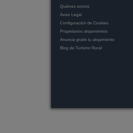
Quiénes somos
Aviso Legal
Configuración de Cookies
Propietarios alojamientos
Anuncia gratis tu alojamiento
Blog de Turismo Rural