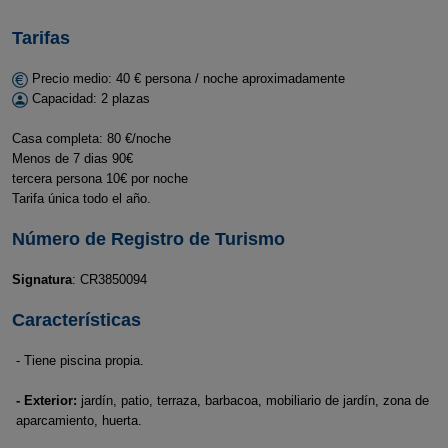
Tarifas
Precio medio: 40 € persona / noche aproximadamente
Capacidad: 2 plazas
Casa completa: 80 €/noche
Menos de 7 dias 90€
tercera persona 10€ por noche
Tarifa única todo el año.
Número de Registro de Turismo
Signatura
: CR3850094
Características
- Tiene piscina propia.
- Exterior:
jardín, patio, terraza, barbacoa, mobiliario de jardín, zona de
aparcamiento, huerta.