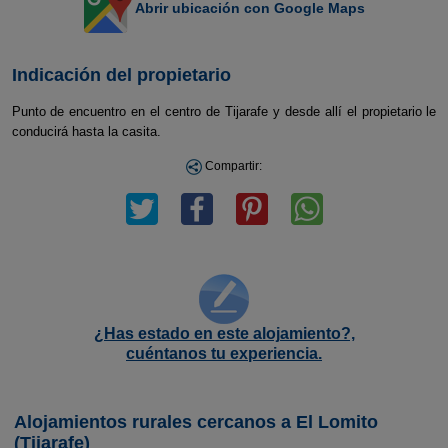
Abrir ubicación con Google Maps
Indicación del propietario
Punto de encuentro en el centro de Tijarafe y desde allí el propietario le
conducirá hasta la casita.
Compartir:
¿Has estado en este alojamiento?,
cuéntanos tu experiencia.
Alojamientos rurales cercanos a El Lomito
(Tijarafe)