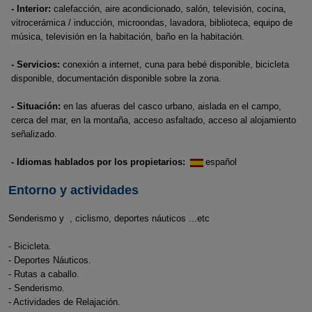
- Interior:
calefacción, aire acondicionado, salón, televisión, cocina,
vitrocerámica / inducción, microondas, lavadora, biblioteca, equipo de
música, televisión en la habitación, baño en la habitación.
- Servicios:
conexión a internet, cuna para bebé disponible, bicicleta
disponible, documentación disponible sobre la zona.
- Situación:
en las afueras del casco urbano, aislada en el campo,
cerca del mar, en la montaña, acceso asfaltado, acceso al alojamiento
señalizado.
- Idiomas hablados por los propietarios:
español
Entorno y actividades
Senderismo y , ciclismo, deportes náuticos ...etc
- Bicicleta.
- Deportes Náuticos.
- Rutas a caballo.
- Senderismo.
- Actividades de Relajación.