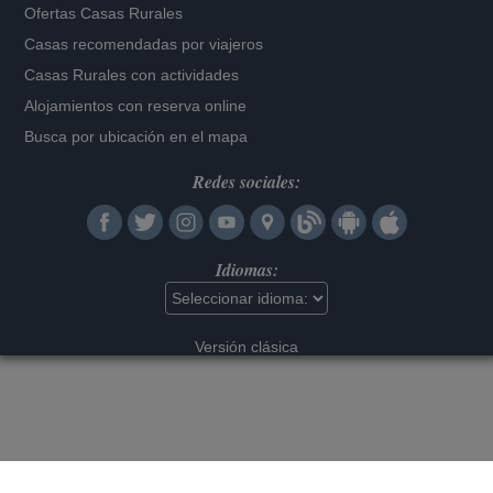
Ofertas Casas Rurales
Casas recomendadas por viajeros
Casas Rurales con actividades
Alojamientos con reserva online
Busca por ubicación en el mapa
Redes sociales:
Idiomas:
Versión clásica