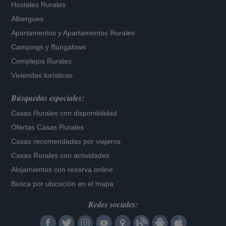
Hostales Rurales
Albergues
Apartamentos
y
Apartamentos Rurales
Campings y Bungalows
Complejos Rurales
Viviendas turísticas
Búsquedas especiales:
Casas Rurales con disponibilidad
Ofertas Casas Rurales
Casas recomendadas por viajeros
Casas Rurales con actividades
Alojamientos con reserva online
Busca por ubicación en el mapa
Redes sociales: