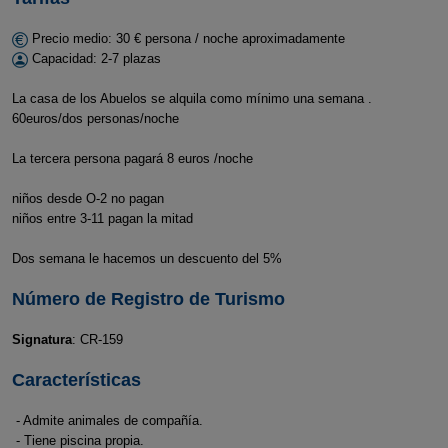
Precio medio: 30 € persona / noche aproximadamente
Capacidad: 2-7 plazas
La casa de los Abuelos se alquila como mínimo una semana .
60euros/dos personas/noche
La tercera persona pagará 8 euros /noche
niños desde O-2 no pagan
niños entre 3-11 pagan la mitad
Dos semana le hacemos un descuento del 5%
Número de Registro de Turismo
Signatura
: CR-159
Características
- Admite animales de compañía.
- Tiene piscina propia.