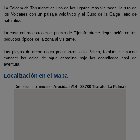
La Caldera de Taburiente es uno de los lugares más visitados, la ruta de
los Volcanes con un paisaje volcánico y el Cubo de la Galga lleno de
naturaleza.
La casa del maestro en el pueblo de Tijarafe ofrece degustación de los
poductos típicos de la zona al visitante.
Las playas de arena negra peculiarizan a la Palma, también se puede
conocer las calas de agua cristalina bajo los acantilados casi de
aventura.
Localización en el Mapa
Dirección alojamiento:
Arecida, nº14 - 38780 Tijarafe (La Palma)