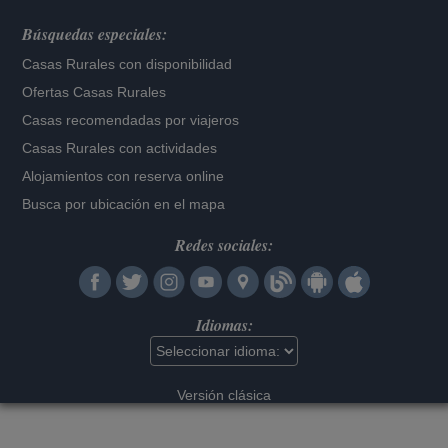
Búsquedas especiales:
Casas Rurales con disponibilidad
Ofertas Casas Rurales
Casas recomendadas por viajeros
Casas Rurales con actividades
Alojamientos con reserva online
Busca por ubicación en el mapa
Redes sociales:
Idiomas:
Versión clásica