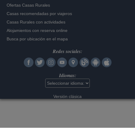
Ofertas Casas Rurales
Casas recomendadas por viajeros
Casas Rurales con actividades
Alojamientos con reserva online
Busca por ubicación en el mapa
Redes sociales:
Idiomas:
Versión clásica