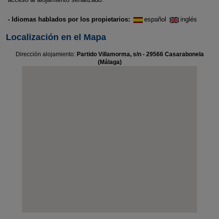
- Idiomas hablados por los propietarios:
español
inglés
Localización en el Mapa
Dirección alojamiento:
Partido Villamorma, s/n - 29566 Casarabonela
(Málaga)