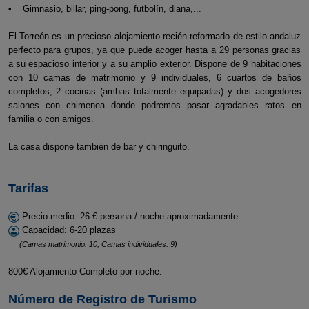
• Gimnasio, billar, ping-pong, futbolín, diana,...
El Torreón es un precioso alojamiento recién reformado de estilo andaluz
perfecto para grupos, ya que puede acoger hasta a 29 personas gracias
a su espacioso interior y a su amplio exterior. Dispone de 9 habitaciones
con 10 camas de matrimonio y 9 individuales, 6 cuartos de baños
completos, 2 cocinas (ambas totalmente equipadas) y dos acogedores
salones con chimenea donde podremos pasar agradables ratos en
familia o con amigos.
La casa dispone también de bar y chiringuito.
Tarifas
Precio medio: 26 € persona / noche aproximadamente
Capacidad: 6-20 plazas
(Camas matrimonio: 10, Camas individuales: 9)
800€ Alojamiento Completo por noche.
Número de Registro de Turismo