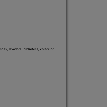
ndas, lavadora, biblioteca, colección