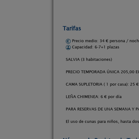
Tarifas
Precio medio: 34 € persona / no
Capacidad: 6-7+1 plazas
SALVIA (3 habitaciones)
PRECIO TEMPORADA ÚNICA 205,00 E
CAMA SUPLETORIA ( 1 por casa): 25 €
LEÑA CHIMENEA: 6 € por día
PARA RESERVAS DE UNA SEMANA Y 
El uso de cunas para niños, hasta dos