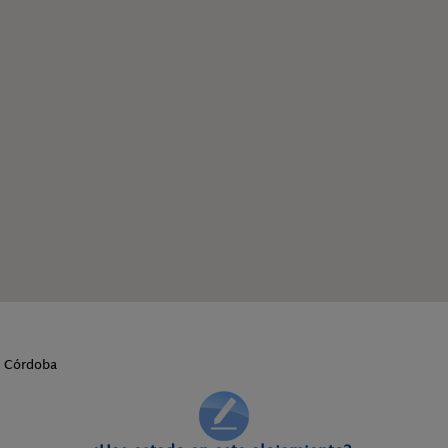
. Córdoba