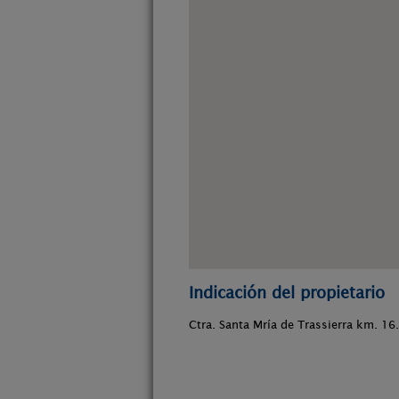
Indicación del propietario
Ctra. Santa Mría de Trassierra km. 16