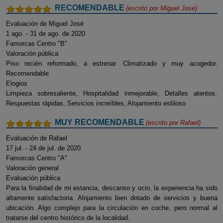
RECOMENDABLE
(escrito por
Miguel Jose
)
Evaluación de Miguel José
1 ago. - 31 de ago. de 2020
Famorcas Centro "B"
Valoración pública
Piso recién reformado, a estrenar. Climatizado y muy acogedor.
Recomendable
Elogios
Limpieza sobresaliente, Hospitalidad inmejorable, Detalles atentos,
Respuestas rápidas, Servicios increíbles, Alojamiento estiloso
MUY RECOMENDABLE
(escrito por
Rafael
)
Evaluación de Rafael
17 jul. - 24 de jul. de 2020
Famorcas Centro "A"
Valoración general
Evaluación pública
Para la finalidad de mi estancia, descanso y ocio, la experiencia ha sido
altamente satisfactoria. Alojamiento bien dotado de servicios y buena
ubicación. Algo complejo para la circulación en coche, pero normal al
tratarse del centro histórico de la localidad.