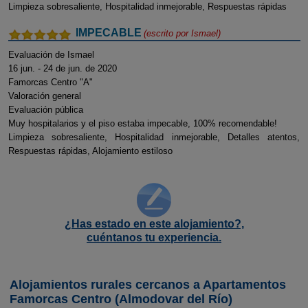
Limpieza sobresaliente, Hospitalidad inmejorable, Respuestas rápidas
IMPECABLE
(escrito por
Ismael
)
Evaluación de Ismael
16 jun. - 24 de jun. de 2020
Famorcas Centro "A"
Valoración general
Evaluación pública
Muy hospitalarios y el piso estaba impecable, 100% recomendable!
Limpieza sobresaliente, Hospitalidad inmejorable, Detalles atentos,
Respuestas rápidas, Alojamiento estiloso
¿Has estado en este alojamiento?,
cuéntanos tu experiencia.
Alojamientos rurales cercanos a Apartamentos
Famorcas Centro (Almodovar del Río)