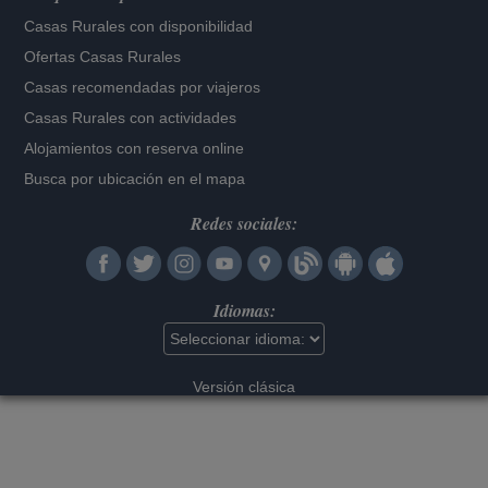
Casas Rurales con disponibilidad
Ofertas Casas Rurales
Casas recomendadas por viajeros
Casas Rurales con actividades
Alojamientos con reserva online
Busca por ubicación en el mapa
Redes sociales:
Idiomas:
Versión clásica