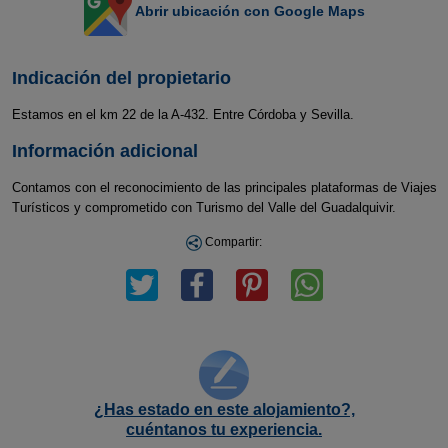
Abrir ubicación con Google Maps
Indicación del propietario
Estamos en el km 22 de la A-432. Entre Córdoba y Sevilla.
Información adicional
Contamos con el reconocimiento de las principales plataformas de Viajes
Turísticos y comprometido con Turismo del Valle del Guadalquivir.
Compartir:
¿Has estado en este alojamiento?,
cuéntanos tu experiencia.