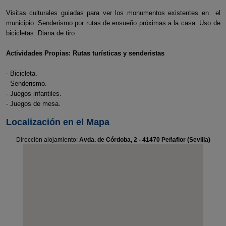
Visitas culturales guiadas para ver los monumentos existentes en el
municipio. Senderismo por rutas de ensueño próximas a la casa. Uso de
bicicletas. Diana de tiro.
Actividades Propias: Rutas turísticas y senderistas
- Bicicleta.
- Senderismo.
- Juegos infantiles.
- Juegos de mesa.
Localización en el Mapa
Dirección alojamiento:
Avda. de Córdoba, 2 - 41470 Peñaflor (Sevilla)