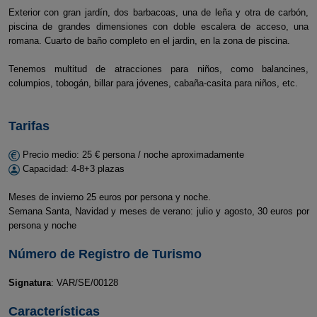
Exterior con gran jardín, dos barbacoas, una de leña y otra de carbón,
piscina de grandes dimensiones con doble escalera de acceso, una
romana. Cuarto de baño completo en el jardin, en la zona de piscina.
Tenemos multitud de atracciones para niños, como balancines,
columpios, tobogán, billar para jóvenes, cabaña-casita para niños, etc.
Tarifas
Precio medio: 25 € persona / noche aproximadamente
Capacidad: 4-8+3 plazas
Meses de invierno 25 euros por persona y noche.
Semana Santa, Navidad y meses de verano: julio y agosto, 30 euros por
persona y noche
Número de Registro de Turismo
Signatura
: VAR/SE/00128
Características