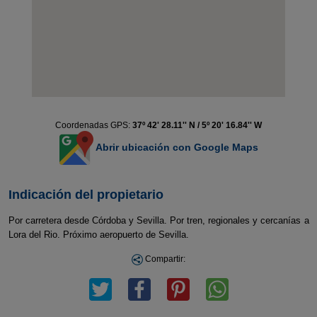
Coordenadas GPS:
37º 42' 28.11'' N / 5º 20' 16.84'' W
Abrir ubicación con Google Maps
Indicación del propietario
Por carretera desde Córdoba y Sevilla. Por tren, regionales y cercanías a
Lora del Rio. Próximo aeropuerto de Sevilla.
Compartir: