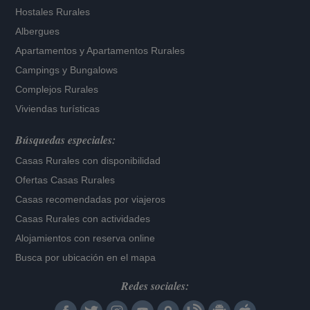
Hostales Rurales
Albergues
Apartamentos
y
Apartamentos Rurales
Campings y Bungalows
Complejos Rurales
Viviendas turísticas
Búsquedas especiales:
Casas Rurales con disponibilidad
Ofertas Casas Rurales
Casas recomendadas por viajeros
Casas Rurales con actividades
Alojamientos con reserva online
Busca por ubicación en el mapa
Redes sociales: