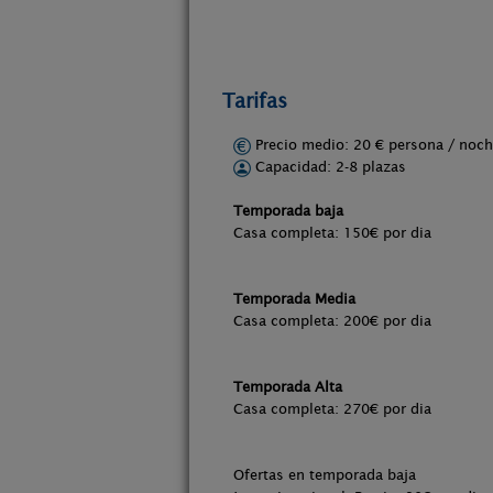
Tarifas
Precio medio: 20 € persona / no
Capacidad: 2-8 plazas
Temporada baja
Casa completa: 150€ por dia
Temporada Media
Casa completa: 200€ por dia
Temporada Alta
Casa completa: 270€ por dia
Ofertas en temporada baja