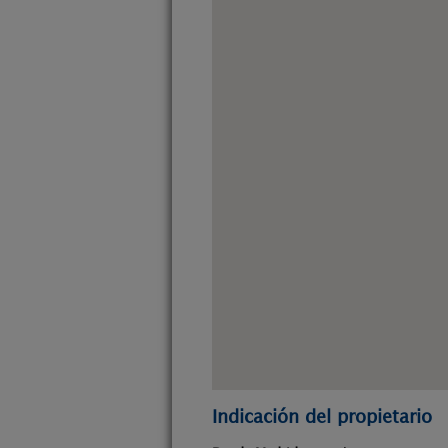
Indicación del propietario