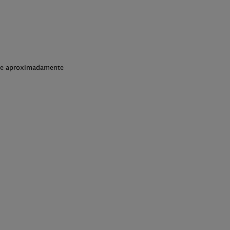
che aproximadamente