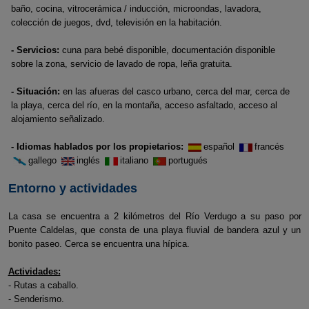
baño, cocina, vitrocerámica / inducción, microondas, lavadora,
colección de juegos, dvd, televisión en la habitación.
- Servicios:
cuna para bebé disponible, documentación disponible
sobre la zona, servicio de lavado de ropa, leña gratuita.
- Situación:
en las afueras del casco urbano, cerca del mar, cerca de
la playa, cerca del río, en la montaña, acceso asfaltado, acceso al
alojamiento señalizado.
- Idiomas hablados por los propietarios:
español
francés
gallego
inglés
italiano
portugués
Entorno y actividades
La casa se encuentra a 2 kilómetros del Río Verdugo a su paso por
Puente Caldelas, que consta de una playa fluvial de bandera azul y un
bonito paseo. Cerca se encuentra una hípica.
Actividades:
- Rutas a caballo.
- Senderismo.