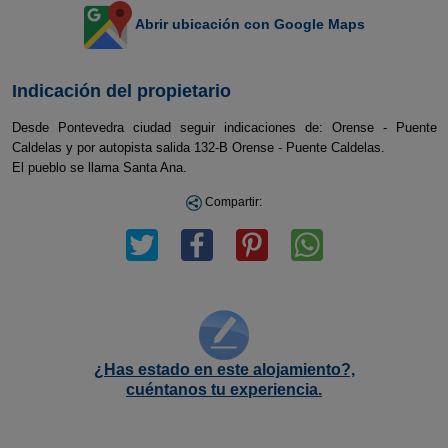
Abrir ubicación con Google Maps
Indicación del propietario
Desde Pontevedra ciudad seguir indicaciones de: Orense - Puente
Caldelas y por autopista salida 132-B Orense - Puente Caldelas.
El pueblo se llama Santa Ana.
Compartir:
¿Has estado en este alojamiento?,
cuéntanos tu experiencia.