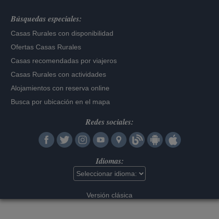
Búsquedas especiales:
Casas Rurales con disponibilidad
Ofertas Casas Rurales
Casas recomendadas por viajeros
Casas Rurales con actividades
Alojamientos con reserva online
Busca por ubicación en el mapa
Redes sociales:
Idiomas:
Versión clásica