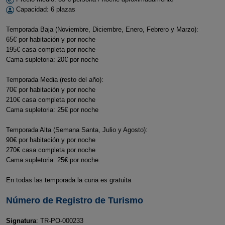
Capacidad: 6 plazas
Temporada Baja (Noviembre, Diciembre, Enero, Febrero y Marzo):
65€ por habitación y por noche
195€ casa completa por noche
Cama supletoria: 20€ por noche
Temporada Media (resto del año):
70€ por habitación y por noche
210€ casa completa por noche
Cama supletoria: 25€ por noche
Temporada Alta (Semana Santa, Julio y Agosto):
90€ por habitación y por noche
270€ casa completa por noche
Cama supletoria: 25€ por noche
En todas las temporada la cuna es gratuita
Número de Registro de Turismo
Signatura
: TR-PO-000233