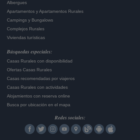
Albergues
Apartamentos
y
Apartamentos Rurales
Campings y Bungalows
Complejos Rurales
Viviendas turísticas
Búsquedas especiales:
Casas Rurales con disponibilidad
Ofertas Casas Rurales
Casas recomendadas por viajeros
Casas Rurales con actividades
Alojamientos con reserva online
Busca por ubicación en el mapa
Redes sociales: