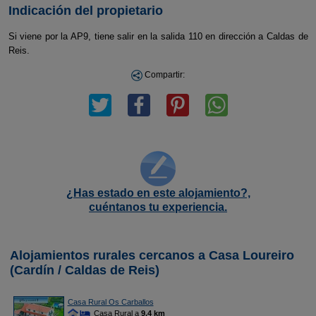
Indicación del propietario
Si viene por la AP9, tiene salir en la salida 110 en dirección a Caldas de
Reis.
Compartir:
¿Has estado en este alojamiento?,
cuéntanos tu experiencia.
Alojamientos rurales cercanos a Casa Loureiro
(Cardín / Caldas de Reis)
Casa Rural Os Carballos
Casa Rural a
9,4 km