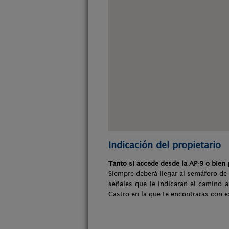
Indicación del propietario
Tanto si accede desde la AP-9 o bien 
Siempre deberá llegar al semáforo de 
señales que le indicaran el camino a
Castro en la que te encontraras con e