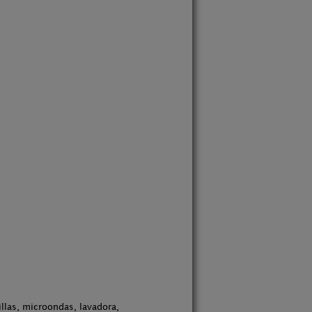
illas, microondas, lavadora,