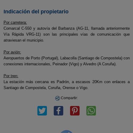
Indicación del propietario
Por carretera:
Comarcal C-550 y autovía del Barbanza (AG-11, llamada anteriormente
Vía Rápida VRG-11) son las principales vías de comunicación que
atraviesan el municipio.
Por avión:
Aeropuertos de Porto (Portugal), Labacolla (Santiago de Compostela) con
conexiones internacionales, Peinador (Vigo) y Alvedro (A Coruña).
Por tren:
La estación más cercana es Padrón, a escasos 20Km con enlaces a
Santiago de Compostela, Coruña, Orense o Vigo.
Compartir: