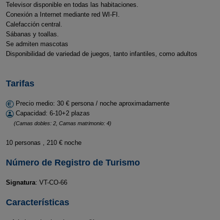
Televisor disponible en todas las habitaciones.
Conexión a Internet mediante red WI-FI.
Calefacción central.
Sábanas y toallas.
Se admiten mascotas
Disponibilidad de variedad de juegos, tanto infantiles, como adultos
Tarifas
Precio medio: 30 € persona / noche aproximadamente
Capacidad: 6-10+2 plazas
(Camas dobles: 2, Camas matrimonio: 4)
10 personas , 210 € noche
Número de Registro de Turismo
Signatura
: VT-CO-66
Características