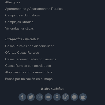
Albergues
Apartamentos
y
Apartamentos Rurales
Campings y Bungalows
Complejos Rurales
Viviendas turísticas
Búsquedas especiales:
Casas Rurales con disponibilidad
Ofertas Casas Rurales
Casas recomendadas por viajeros
Casas Rurales con actividades
Alojamientos con reserva online
Busca por ubicación en el mapa
Redes sociales: