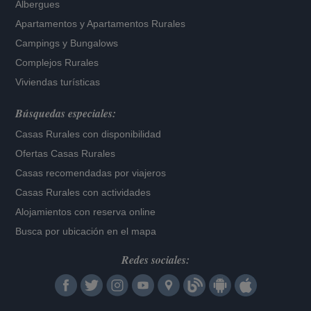
Albergues
Apartamentos
y
Apartamentos Rurales
Campings y Bungalows
Complejos Rurales
Viviendas turísticas
Búsquedas especiales:
Casas Rurales con disponibilidad
Ofertas Casas Rurales
Casas recomendadas por viajeros
Casas Rurales con actividades
Alojamientos con reserva online
Busca por ubicación en el mapa
Redes sociales: