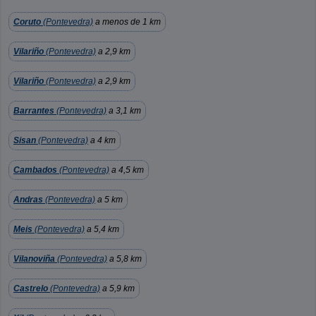
Coruto
(Pontevedra)
a menos de 1 km
Vilariño
(Pontevedra)
a 2,9 km
Vilariño
(Pontevedra)
a 2,9 km
Barrantes
(Pontevedra)
a 3,1 km
Sisan
(Pontevedra)
a 4 km
Cambados
(Pontevedra)
a 4,5 km
Andras
(Pontevedra)
a 5 km
Meis
(Pontevedra)
a 5,4 km
Vilanoviña
(Pontevedra)
a 5,8 km
Castrelo
(Pontevedra)
a 5,9 km