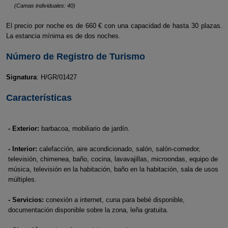
(Camas individuales: 40)
El precio por noche es de 660 € con una capacidad de hasta 30 plazas.
La estancia mínima es de dos noches.
Número de Registro de Turismo
Signatura
: H/GR/01427
Características
- Exterior:
barbacoa, mobiliario de jardín.
- Interior:
calefacción, aire acondicionado, salón, salón-comedor,
televisión, chimenea, baño, cocina, lavavajillas, microondas, equipo de
música, televisión en la habitación, baño en la habitación, sala de usos
múltiples.
- Servicios:
conexión a internet, cuna para bebé disponible,
documentación disponible sobre la zona, leña gratuita.