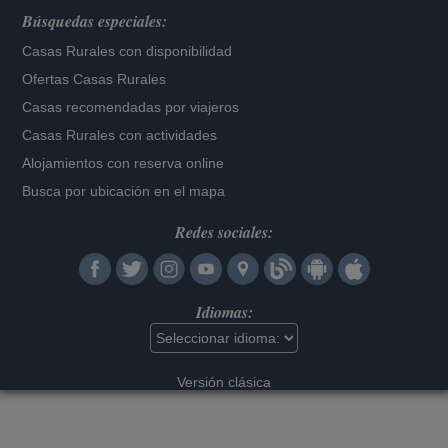
Búsquedas especiales:
Casas Rurales con disponibilidad
Ofertas Casas Rurales
Casas recomendadas por viajeros
Casas Rurales con actividades
Alojamientos con reserva online
Busca por ubicación en el mapa
Redes sociales:
Idiomas:
Versión clásica