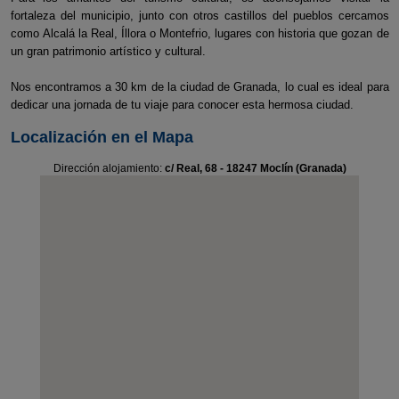
fortaleza del municipio, junto con otros castillos del pueblos cercamos
como Alcalá la Real, Íllora o Montefrio, lugares con historia que gozan de
un gran patrimonio artístico y cultural.
Nos encontramos a 30 km de la ciudad de Granada, lo cual es ideal para
dedicar una jornada de tu viaje para conocer esta hermosa ciudad.
Localización en el Mapa
Dirección alojamiento:
c/ Real, 68 - 18247 Moclín (Granada)