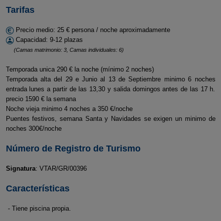
Tarifas
Precio medio: 25 € persona / noche aproximadamente
Capacidad: 9-12 plazas
(Camas matrimonio: 3, Camas individuales: 6)
Temporada unica 290 € la noche (mínimo 2 noches)
Temporada alta del 29 e Junio al 13 de Septiembre minimo 6 noches
entrada lunes a partir de las 13,30 y salida domingos antes de las 17 h.
precio 1590 € la semana
Noche vieja minimo 4 noches a 350 €/noche
Puentes festivos, semana Santa y Navidades se exigen un minimo de
noches 300€/noche
Número de Registro de Turismo
Signatura
: VTAR/GR/00396
Características
- Tiene piscina propia.