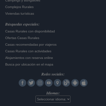
Campings y Bungalows
Complejos Rurales
Viviendas turísticas
Búsquedas especiales:
Casas Rurales con disponibilidad
Ofertas Casas Rurales
Casas recomendadas por viajeros
Casas Rurales con actividades
Alojamientos con reserva online
Busca por ubicación en el mapa
Redes sociales:
Idiomas: