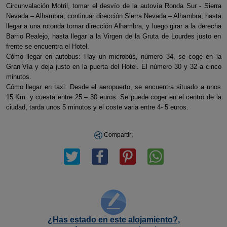
Circunvalación Motril, tomar el desvío de la autovía Ronda Sur - Sierra
Nevada – Alhambra, continuar dirección Sierra Nevada – Alhambra, hasta
llegar a una rotonda tomar dirección Alhambra, y luego girar a la derecha
Barrio Realejo, hasta llegar a la Virgen de la Gruta de Lourdes justo en
frente se encuentra el Hotel.
Cómo llegar en autobus: Hay un microbús, número 34, se coge en la
Gran Vía y deja justo en la puerta del Hotel. El número 30 y 32 a cinco
minutos.
Cómo llegar en taxi: Desde el aeropuerto, se encuentra situado a unos
15 Km. y cuesta entre 25 – 30 euros. Se puede coger en el centro de la
ciudad, tarda unos 5 minutos y el coste varia entre 4- 5 euros.
Compartir:
¿Has estado en este alojamiento?,