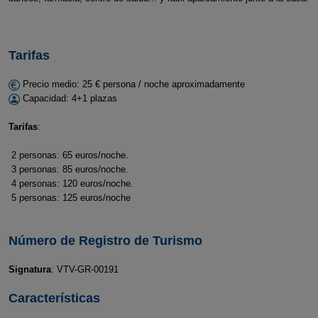
Tarifas
Precio medio: 25 € persona / noche aproximadamente
Capacidad: 4+1 plazas
Tarifas
:
2 personas: 65 euros/noche.
3 personas: 85 euros/noche.
4 personas: 120 euros/noche.
5 personas: 125 euros/noche
Número de Registro de Turismo
Signatura
: VTV-GR-00191
Características