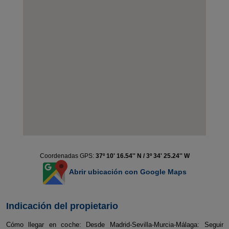
Coordenadas GPS:
37º 10' 16.54'' N / 3º 34' 25.24'' W
Abrir ubicación con Google Maps
Indicación del propietario
Cómo llegar en coche: Desde Madrid-Sevilla-Murcia-Málaga: Seguir