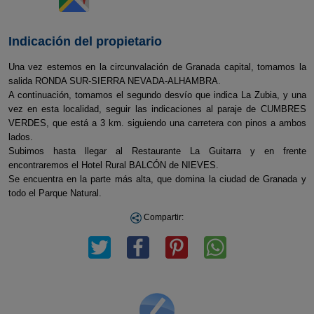
Indicación del propietario
Una vez estemos en la circunvalación de Granada capital, tomamos la
salida RONDA SUR-SIERRA NEVADA-ALHAMBRA.
A continuación, tomamos el segundo desvío que indica La Zubia, y una
vez en esta localidad, seguir las indicaciones al paraje de CUMBRES
VERDES, que está a 3 km. siguiendo una carretera con pinos a ambos
lados.
Subimos hasta llegar al Restaurante La Guitarra y en frente
encontraremos el Hotel Rural BALCÓN de NIEVES.
Se encuentra en la parte más alta, que domina la ciudad de Granada y
todo el Parque Natural.
Compartir: