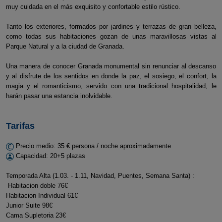
muy cuidada en el más exquisito y confortable estilo rústico.
Tanto los exteriores, formados por jardines y terrazas de gran belleza,
como todas sus habitaciones gozan de unas maravillosas vistas al
Parque Natural y a la ciudad de Granada.
Una manera de conocer Granada monumental sin renunciar al descanso
y al disfrute de los sentidos en donde la paz, el sosiego, el confort, la
magia y el romanticismo, servido con una tradicional hospitalidad, le
harán pasar una estancia inolvidable.
Tarifas
Precio medio: 35 € persona / noche aproximadamente
Capacidad: 20+5 plazas
Temporada Alta (1.03. - 1.11, Navidad, Puentes, Semana Santa) :
Habitacion doble 76€
Habitacion Individual 61€
Junior Suite 98€
Cama Supletoria 23€