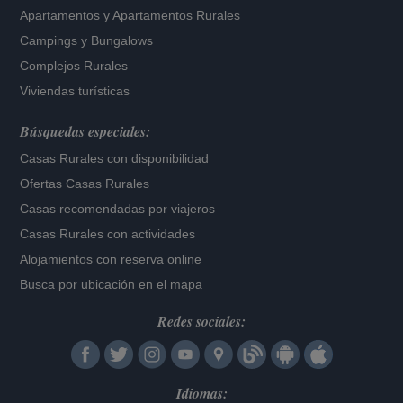
Apartamentos
y
Apartamentos Rurales
Campings y Bungalows
Complejos Rurales
Viviendas turísticas
Búsquedas especiales:
Casas Rurales con disponibilidad
Ofertas Casas Rurales
Casas recomendadas por viajeros
Casas Rurales con actividades
Alojamientos con reserva online
Busca por ubicación en el mapa
Redes sociales:
Idiomas: