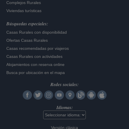
Complejos Rurales
Viviendas turísticas
Búsquedas especiales:
Casas Rurales con disponibilidad
Ofertas Casas Rurales
Casas recomendadas por viajeros
Casas Rurales con actividades
Alojamientos con reserva online
Busca por ubicación en el mapa
Redes sociales:
Idiomas:
Versión clásica