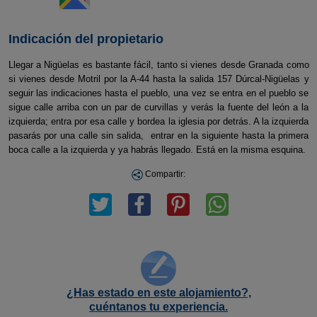
Indicación del propietario
Llegar a Nigüelas es bastante fácil, tanto si vienes desde Granada como
si vienes desde Motril por la A-44 hasta la salida 157 Dúrcal-Nigüelas y
seguir las indicaciones hasta el pueblo, una vez se entra en el pueblo se
sigue calle arriba con un par de curvillas y verás la fuente del león a la
izquierda; entra por esa calle y bordea la iglesia por detrás. A la izquierda
pasarás por una calle sin salida, entrar en la siguiente hasta la primera
boca calle a la izquierda y ya habrás llegado. Está en la misma esquina.
Compartir:
¿Has estado en este alojamiento?,
cuéntanos tu experiencia.