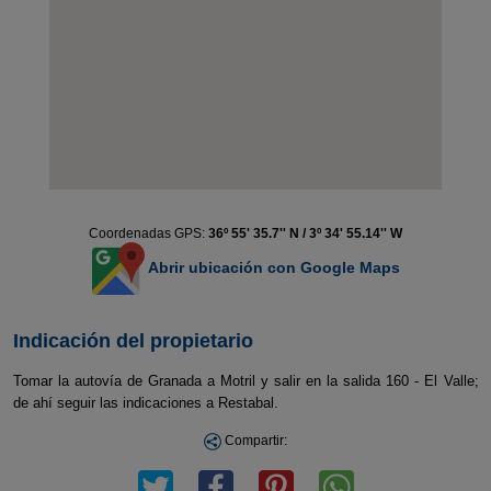
Coordenadas GPS:
36º 55' 35.7'' N / 3º 34' 55.14'' W
Abrir ubicación con Google Maps
Indicación del propietario
Tomar la autovía de Granada a Motril y salir en la salida 160 - El Valle;
de ahí seguir las indicaciones a Restabal.
Compartir: