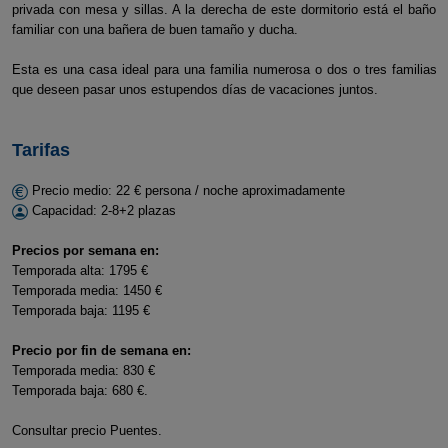
privada con mesa y sillas. A la derecha de este dormitorio está el baño
familiar con una bañera de buen tamaño y ducha.
Esta es una casa ideal para una familia numerosa o dos o tres familias
que deseen pasar unos estupendos dí­as de vacaciones juntos.
Tarifas
Precio medio: 22 € persona / noche aproximadamente
Capacidad: 2-8+2 plazas
Precios por semana en:
Temporada alta: 1795 €
Temporada media: 1450 €
Temporada baja: 1195 €
Precio por fin de semana en:
Temporada media: 830 €
Temporada baja: 680 €.
Consultar precio Puentes.