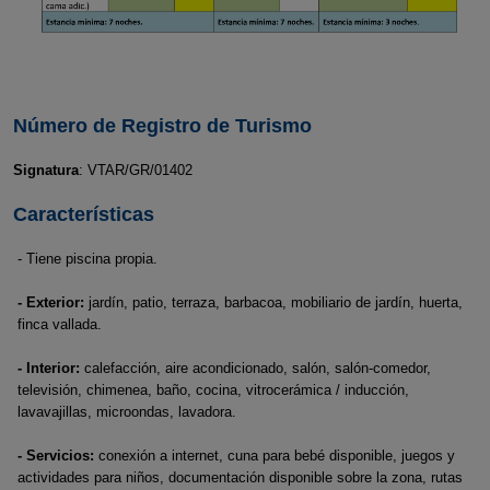
Número de Registro de Turismo
Signatura
: VTAR/GR/01402
Características
- Tiene piscina propia.
- Exterior:
jardín, patio, terraza, barbacoa, mobiliario de jardín, huerta,
finca vallada.
- Interior:
calefacción, aire acondicionado, salón, salón-comedor,
televisión, chimenea, baño, cocina, vitrocerámica / inducción,
lavavajillas, microondas, lavadora.
- Servicios:
conexión a internet, cuna para bebé disponible, juegos y
actividades para niños, documentación disponible sobre la zona, rutas