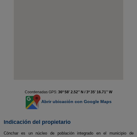
Coordenadas GPS:
36º 58' 2.52'' N / 3º 35' 16.71'' W
Abrir ubicación con Google Maps
Indicación del propietario
Cónchar es un núcleo de población integrado en el municipio de