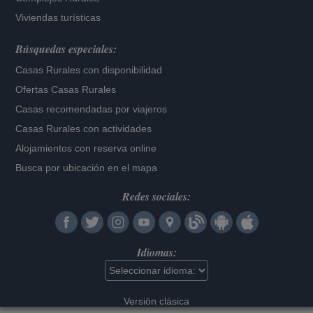
Viviendas turísticas
Búsquedas especiales:
Casas Rurales con disponibilidad
Ofertas Casas Rurales
Casas recomendadas por viajeros
Casas Rurales con actividades
Alojamientos con reserva online
Busca por ubicación en el mapa
Redes sociales:
Idiomas:
Versión clásica