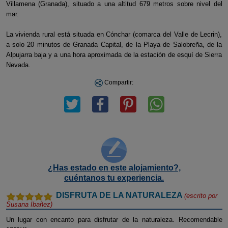
Villamena (Granada), situado a una altitud 679 metros sobre nivel del
mar.
La vivienda rural está situada en Cónchar (comarca del Valle de Lecrin),
a solo 20 minutos de Granada Capital, de la Playa de Salobreña, de la
Alpujarra baja y a una hora aproximada de la estación de esquí de Sierra
Nevada.
Compartir:
¿Has estado en este alojamiento?,
cuéntanos tu experiencia.
DISFRUTA DE LA NATURALEZA
(escrito por
Susana Ibañez
)
Un lugar con encanto para disfrutar de la naturaleza. Recomendable