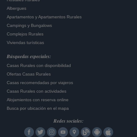
Albergues
Apartamentos
y
Apartamentos Rurales
Campings y Bungalows
Complejos Rurales
Viviendas turísticas
Búsquedas especiales:
Casas Rurales con disponibilidad
Ofertas Casas Rurales
Casas recomendadas por viajeros
Casas Rurales con actividades
Alojamientos con reserva online
Busca por ubicación en el mapa
Redes sociales: