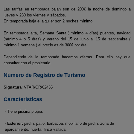
Las tarifas en temporada bajan son de 200€ la noche de domingo a
jueves y 230 los viernes y sábados.
En temporada baja el alquiler son 2 noches mínimo.
En temporada alta, Semana Santa,( mínimo 4 días) puentes, navidad
(mínimo 4 o 5 días) y verano del 15 de junio al 15 de septiembre (
mínimo 1 semana ) el precio es de 300€ por día.
Dependiendo de la temporada hacemos ofertas. Para ello hay que
consultar con el propietario.
Número de Registro de Turismo
Signatura
: VTAR/GR/02435
Características
- Tiene piscina propia.
- Exterior:
jardín, patio, barbacoa, mobiliario de jardín, zona de
aparcamiento, huerta, finca vallada.