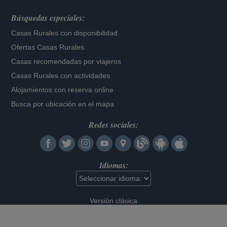
Búsquedas especiales:
Casas Rurales con disponibilidad
Ofertas Casas Rurales
Casas recomendadas por viajeros
Casas Rurales con actividades
Alojamientos con reserva online
Busca por ubicación en el mapa
Redes sociales:
Idiomas:
Versión clásica