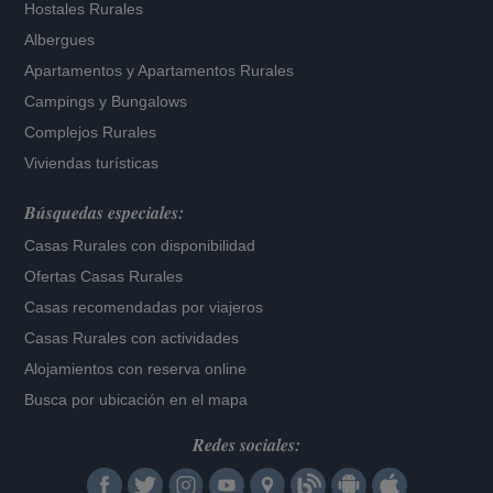
Hostales Rurales
Albergues
Apartamentos
y
Apartamentos Rurales
Campings y Bungalows
Complejos Rurales
Viviendas turísticas
Búsquedas especiales:
Casas Rurales con disponibilidad
Ofertas Casas Rurales
Casas recomendadas por viajeros
Casas Rurales con actividades
Alojamientos con reserva online
Busca por ubicación en el mapa
Redes sociales: