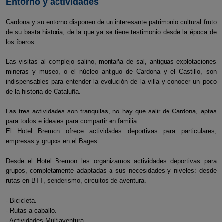
Entorno y actividades
Cardona y su entorno disponen de un interesante patrimonio cultural fruto
de su basta historia, de la que ya se tiene testimonio desde la época de
los íberos.
Las visitas al complejo salino, montaña de sal, antiguas explotaciones
mineras y museo, o el núcleo antiguo de Cardona y el Castillo, son
indispensables para entender la evolución de la villa y conocer un poco
de la historia de Cataluña.
Las tres actividades son tranquilas, no hay que salir de Cardona, aptas
para todos e ideales para compartir en familia.
El Hotel Bremon ofrece actividades deportivas para particulares,
empresas y grupos en el Bages.
Desde el Hotel Bremon les organizamos actividades deportivas para
grupos, completamente adaptadas a sus necesidades y niveles: desde
rutas en BTT, senderismo, circuitos de aventura.
- Bicicleta.
- Rutas a caballo.
- Actividades Multiaventura.