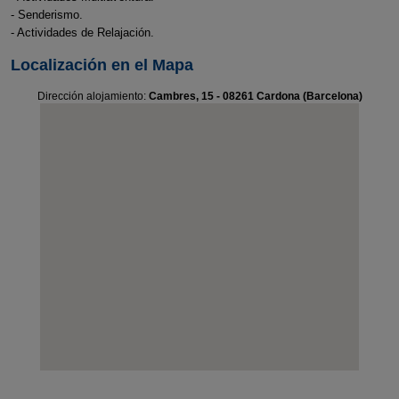
- Senderismo.
- Actividades de Relajación.
Localización en el Mapa
Dirección alojamiento:
Cambres, 15 - 08261 Cardona (Barcelona)