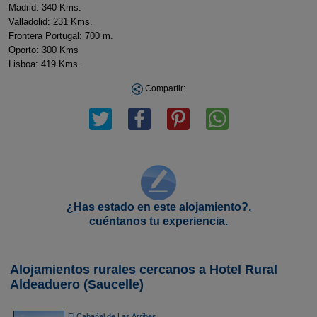
Madrid: 340 Kms.
Valladolid: 231 Kms.
Frontera Portugal: 700 m.
Oporto: 300 Kms
Lisboa: 419 Kms.
Compartir:
¿Has estado en este alojamiento?,
cuéntanos tu experiencia.
Alojamientos rurales cercanos a Hotel Rural
Aldeaduero (Saucelle)
El Cabañal de Las Arribes