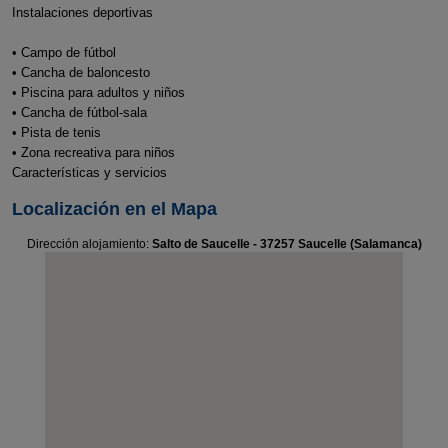
Instalaciones deportivas
• Campo de fútbol
• Cancha de baloncesto
• Piscina para adultos y niños
• Cancha de fútbol-sala
• Pista de tenis
• Zona recreativa para niños
Características y servicios
Localización en el Mapa
Dirección alojamiento:
Salto de Saucelle - 37257 Saucelle (Salamanca)