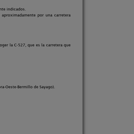
nte indicados.
 aproximadamente por una carretera
oger la C-527, que es la carretera que
ra-Oeste-Bermillo de Sayago).