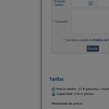
Tarifas
Precio medio: 27 € persona / no
Capacidad: 2-6+2 plazas
Modalidad de precio