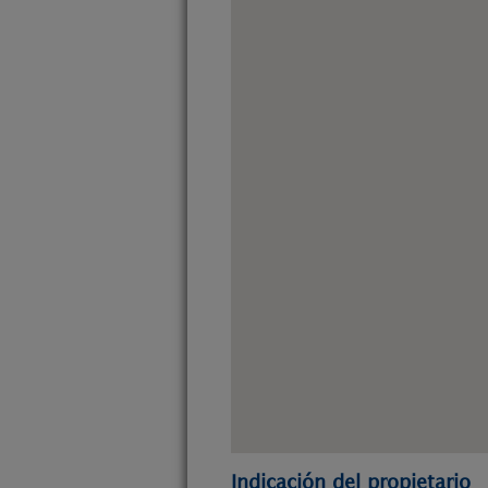
Indicación del propietario