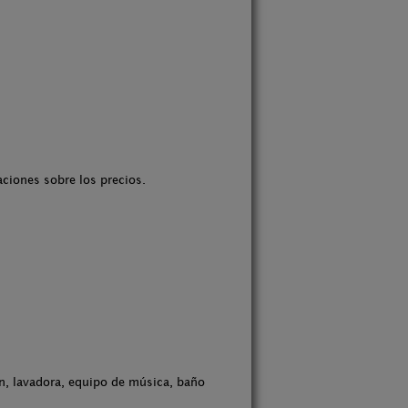
aciones sobre los precios.
ón, lavadora, equipo de música, baño