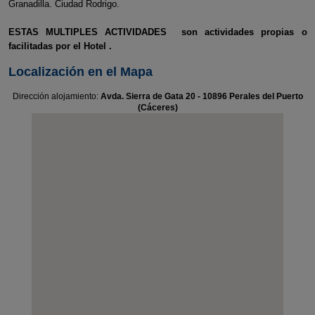
Granadilla. Ciudad Rodrigo.
ESTAS MULTIPLES ACTIVIDADES son actividades propias o
facilitadas por el Hotel .
Localización en el Mapa
Dirección alojamiento:
Avda. Sierra de Gata 20 - 10896 Perales del Puerto
(Cáceres)