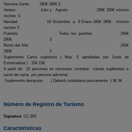
Semana Santa 280€ 280€ 5
Verano Julio y Agosto 280€ 280€ mínimo
noches 5
Navidad 18 Diciembre a 9 Enero 280€ 280€ mínimo
noches 3
Puentes Todos los puentes 280€
280€ 3
Resto del Año 250€
280€ 2
Suplemento Cama supletoria ( Max. 5 aprobadas por Junta de
Extremadura ) 15€ 15€
A partir de 10 personas es necesario contratar camas supletorias a
razón de cama por persona adicional
Suplemento desayuno ( Deberá contratarse previamente ) 3€ 3€
Número de Registro de Turismo
Signatura
: CC-303
Características