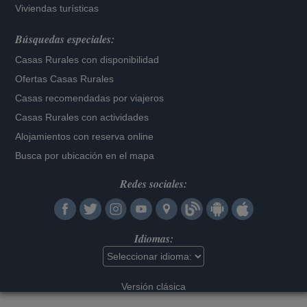
Viviendas turísticas
Búsquedas especiales:
Casas Rurales con disponibilidad
Ofertas Casas Rurales
Casas recomendadas por viajeros
Casas Rurales con actividades
Alojamientos con reserva online
Busca por ubicación en el mapa
Redes sociales:
Idiomas:
Versión clásica