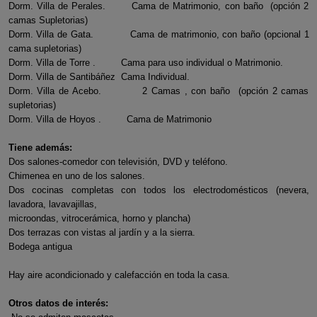
Dorm. Villa de Perales. Cama de Matrimonio, con baño (opción 2
camas Supletorias)
Dorm. Villa de Gata. Cama de matrimonio, con baño (opcional 1
cama supletorias)
Dorm. Villa de Torre . Cama para uso individual o Matrimonio.
Dorm. Villa de Santibáñez Cama Individual.
Dorm. Villa de Acebo. 2 Camas , con baño (opción 2 camas
supletorias)
Dorm. Villa de Hoyos . Cama de Matrimonio
Tiene además:
Dos salones-comedor con televisión, DVD y teléfono.
Chimenea en uno de los salones.
Dos cocinas completas con todos los electrodomésticos (nevera,
lavadora, lavavajillas,
microondas, vitrocerámica, horno y plancha)
Dos terrazas con vistas al jardín y a la sierra.
Bodega antigua
Hay aire acondicionado y calefacción en toda la casa.
Otros datos de interés: