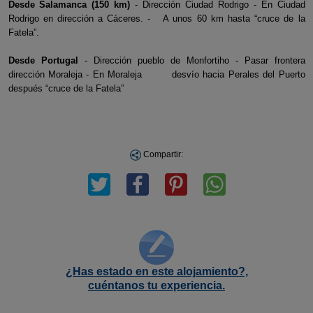
Desde Salamanca (150 km)
- Dirección Ciudad Rodrigo - En Ciudad
Rodrigo en dirección a Cáceres. - A unos 60 km hasta “cruce de la
Fatela”.
Desde Portugal
- Dirección pueblo de Monfortiho - Pasar frontera
dirección Moraleja - En Moraleja desvío hacia Perales del Puerto
después “cruce de la Fatela”
Compartir:
¿Has estado en este alojamiento?,
cuéntanos tu experiencia.