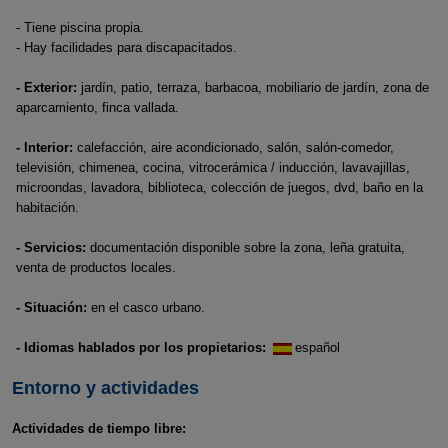
- Tiene piscina propia.
- Hay facilidades para discapacitados.
- Exterior:
jardín, patio, terraza, barbacoa, mobiliario de jardín, zona de
aparcamiento, finca vallada.
- Interior:
calefacción, aire acondicionado, salón, salón-comedor,
televisión, chimenea, cocina, vitrocerámica / inducción, lavavajillas,
microondas, lavadora, biblioteca, colección de juegos, dvd, baño en la
habitación.
- Servicios:
documentación disponible sobre la zona, leña gratuita,
venta de productos locales.
- Situación:
en el casco urbano.
- Idiomas hablados por los propietarios:
español
Entorno y actividades
Actividades de tiempo libre: