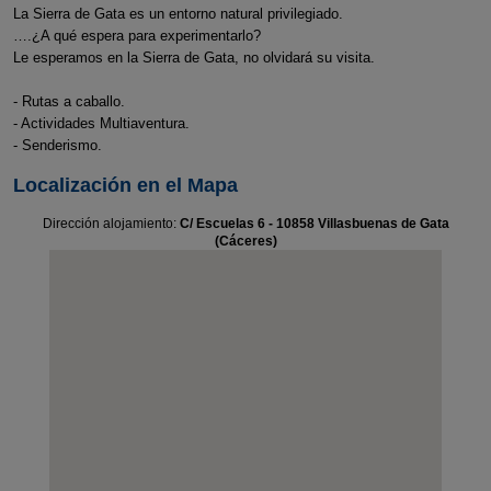
La Sierra de Gata es un entorno natural privilegiado.
….¿A qué espera para experimentarlo?
Le esperamos en la Sierra de Gata, no olvidará su visita.
- Rutas a caballo.
- Actividades Multiaventura.
- Senderismo.
Localización en el Mapa
Dirección alojamiento:
C/ Escuelas 6 - 10858 Villasbuenas de Gata
(Cáceres)