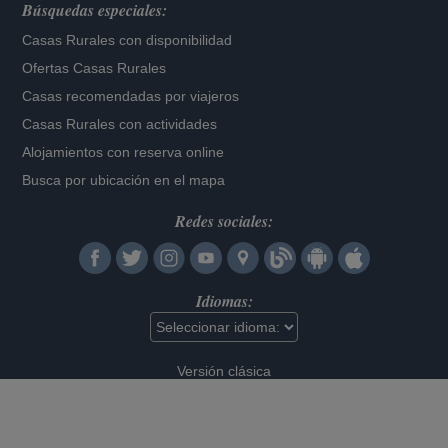
Búsquedas especiales:
Casas Rurales con disponibilidad
Ofertas Casas Rurales
Casas recomendadas por viajeros
Casas Rurales con actividades
Alojamientos con reserva online
Busca por ubicación en el mapa
Redes sociales:
Idiomas:
Versión clásica