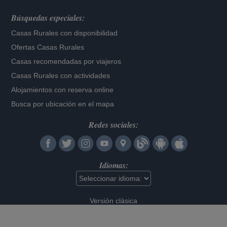
Búsquedas especiales:
Casas Rurales con disponibilidad
Ofertas Casas Rurales
Casas recomendadas por viajeros
Casas Rurales con actividades
Alojamientos con reserva online
Busca por ubicación en el mapa
Redes sociales:
Idiomas:
Versión clásica