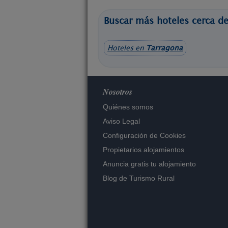
Buscar más hoteles cerca de
Hoteles en
Tarragona
Nosotros
Quiénes somos
Aviso Legal
Configuración de Cookies
Propietarios alojamientos
Anuncia gratis tu alojamiento
Blog de Turismo Rural