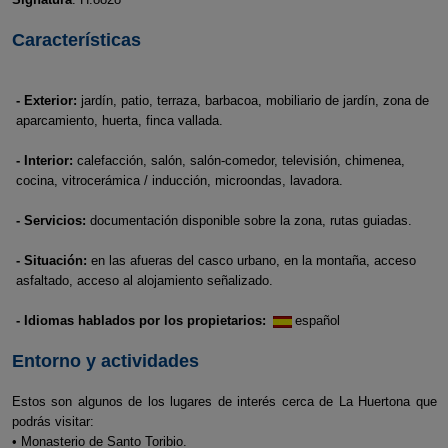
Características
- Exterior:
jardín, patio, terraza, barbacoa, mobiliario de jardín, zona de
aparcamiento, huerta, finca vallada.
- Interior:
calefacción, salón, salón-comedor, televisión, chimenea,
cocina, vitrocerámica / inducción, microondas, lavadora.
- Servicios:
documentación disponible sobre la zona, rutas guiadas.
- Situación:
en las afueras del casco urbano, en la montaña, acceso
asfaltado, acceso al alojamiento señalizado.
- Idiomas hablados por los propietarios:
español
Entorno y actividades
Estos son algunos de los lugares de interés cerca de La Huertona que
podrás visitar:
• Monasterio de Santo Toribio.