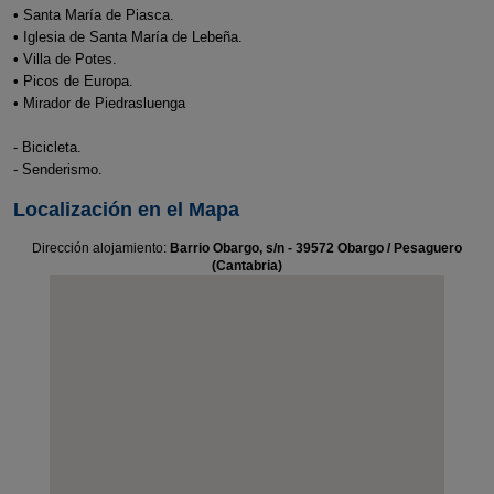
• Santa María de Piasca.
• Iglesia de Santa María de Lebeña.
• Villa de Potes.
• Picos de Europa.
• Mirador de Piedrasluenga
- Bicicleta.
- Senderismo.
Localización en el Mapa
Dirección alojamiento:
Barrio Obargo, s/n - 39572 Obargo / Pesaguero
(Cantabria)