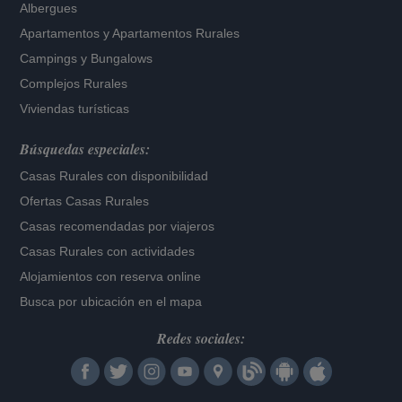
Albergues
Apartamentos
y
Apartamentos Rurales
Campings y Bungalows
Complejos Rurales
Viviendas turísticas
Búsquedas especiales:
Casas Rurales con disponibilidad
Ofertas Casas Rurales
Casas recomendadas por viajeros
Casas Rurales con actividades
Alojamientos con reserva online
Busca por ubicación en el mapa
Redes sociales: