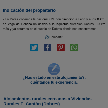
Indicación del propietario
- En Potes cogemos la nacional 621 con dirección a León y a los 8 km,
en Vega de Liébana un desvío a la izquierda dirección Dobres. 10 km
más y ya estamos en el pueblo de Dobres donde nos encontramos.
Compartir:
¿Has estado en este alojamiento?,
cuéntanos tu experiencia.
Alojamientos rurales cercanos a Viviendas
Rurales El Cantón (Dobres)