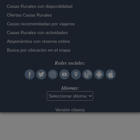
Casas Rurales con disponibilidad
Ofertas Casas Rurales
Casas recomendadas por viajeros
Casas Rurales con actividades
Alojamientos con reserva online
Busca por ubicación en el mapa
Redes sociales:
Idiomas:
Versión clásica