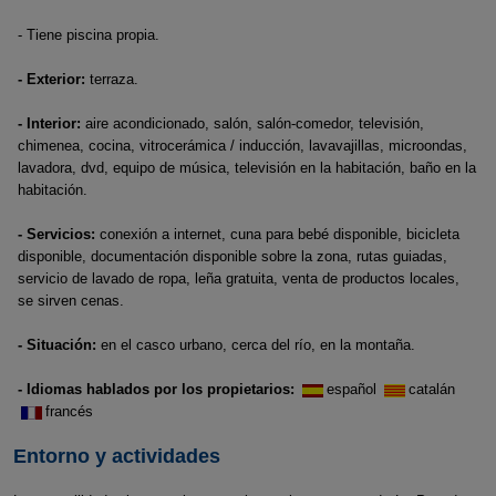
- Tiene piscina propia.
- Exterior:
terraza.
- Interior:
aire acondicionado, salón, salón-comedor, televisión,
chimenea, cocina, vitrocerámica / inducción, lavavajillas, microondas,
lavadora, dvd, equipo de música, televisión en la habitación, baño en la
habitación.
- Servicios:
conexión a internet, cuna para bebé disponible, bicicleta
disponible, documentación disponible sobre la zona, rutas guiadas,
servicio de lavado de ropa, leña gratuita, venta de productos locales,
se sirven cenas.
- Situación:
en el casco urbano, cerca del río, en la montaña.
- Idiomas hablados por los propietarios:
español
catalán
francés
Entorno y actividades