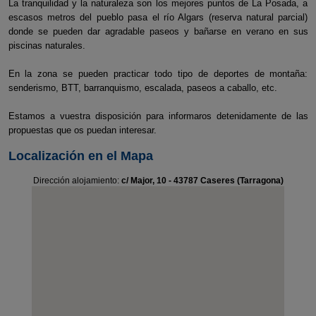
La tranquilidad y la naturaleza son los mejores puntos de La Posada, a
escasos metros del pueblo pasa el río Algars (reserva natural parcial)
donde se pueden dar agradable paseos y bañarse en verano en sus
piscinas naturales.
En la zona se pueden practicar todo tipo de deportes de montaña:
senderismo, BTT, barranquismo, escalada, paseos a caballo, etc.
Estamos a vuestra disposición para informaros detenidamente de las
propuestas que os puedan interesar.
Localización en el Mapa
Dirección alojamiento:
c/ Major, 10 - 43787 Caseres (Tarragona)