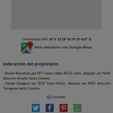
Coordenadas GPS:
41º 2' 21.18'' N / 0º 15' 4.07'' E
Abrir ubicación con Google Maps
Indicación del propietario
- Desde Barcelona por AP7 hasta salida REUS norte, después por N420
dirección Alcañiz hasta Caseres.
- Desde Zaragoza por N232 hasta Alcaiz, después por N420 dirección
Tarragona hasta Caseres.
Compartir: