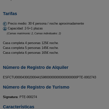
Tarifas
Precio medio: 30 € persona / noche aproximadamente
Capacidad: 2-5+1 plazas
(Camas matrimonio: 2, Camas individuales: 2)
Casa completa 4 personas 125€ noche.
Casa completa 5 personas 145€ noche.
Casa completa 6 personas 165€ noche.
Número de Registro de Alquiler
ESFCTU000043002000441598000000000000000000PTE-0002743
Número de Registro de Turismo
Signatura
: PTE-000274
Características