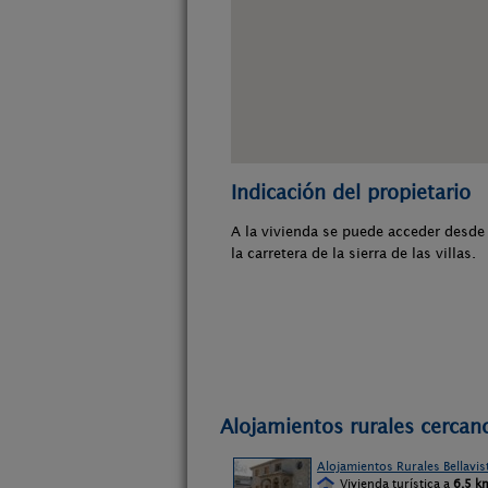
Indicación del propietario
A la vivienda se puede acceder desde t
la carretera de la sierra de las villas.
Alojamientos rurales cercano
Alojamientos Rurales Bellavis
Vivienda turística a
6,5 k