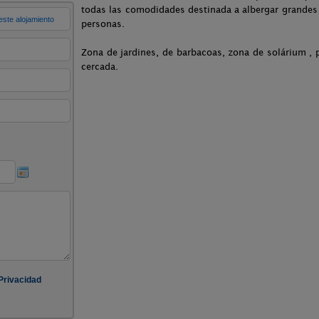
todas las comodidades destinada a albergar grandes
personas.
Zona de jardines, de barbacoas, zona de solárium , p
cercada.