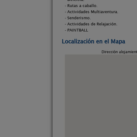
- Rutas a caballo.
- Actividades Multiaventura.
- Senderismo.
- Actividades de Relajación.
- PAINTBALL
Localización en el Mapa
Dirección alojamien