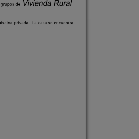
 grupos de
iscina privada . La casa se encuentra