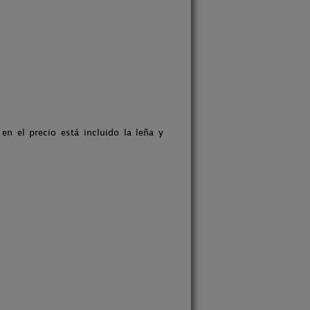
en el precio está incluido la leña y