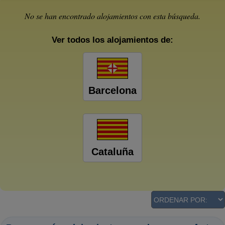
No se han encontrado alojamientos con esta búsqueda.
Ver todos los alojamientos de:
Barcelona
Cataluña