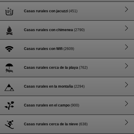
Casas rurales con jacuzzi
(451)
Casas rurales con chimenea
(2790)
Casas rurales con Wifi
(2609)
Casas rurales cerca de la playa
(762)
Casas rurales en la montaña
(2294)
Casas rurales en el campo
(900)
Casas rurales cerca de la nieve
(638)