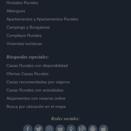
Hostales Rurales
Albergues
Apartamentos
y
Apartamentos Rurales
Campings y Bungalows
Complejos Rurales
Viviendas turísticas
Búsquedas especiales:
Casas Rurales con disponibilidad
Ofertas Casas Rurales
Casas recomendadas por viajeros
Casas Rurales con actividades
Alojamientos con reserva online
Busca por ubicación en el mapa
Redes sociales: