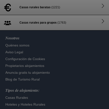
Casas rurales baratas
(1221)
Casas rurales para grupos
(1763)
Nosotros
Quiénes somos
Aviso Legal
Configuración de Cookies
Propietarios alojamientos
Anuncia gratis tu alojamiento
Blog de Turismo Rural
Tipos de alojamiento:
Casas Rurales
Hoteles
y
Hoteles Rurales