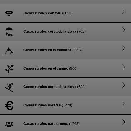
Casas rurales con Wifi
(2609)
Casas rurales cerca de la playa
(762)
Casas rurales en la montaña
(2294)
Casas rurales en el campo
(900)
Casas rurales cerca de la nieve
(638)
Casas rurales baratas
(1220)
Casas rurales para grupos
(1763)