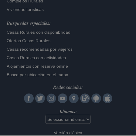
Complejos Rurales
Viviendas turísticas
Búsquedas especiales:
Casas Rurales con disponibilidad
Ofertas Casas Rurales
Casas recomendadas por viajeros
Casas Rurales con actividades
Alojamientos con reserva online
Busca por ubicación en el mapa
Redes sociales:
Idiomas:
Versión clásica