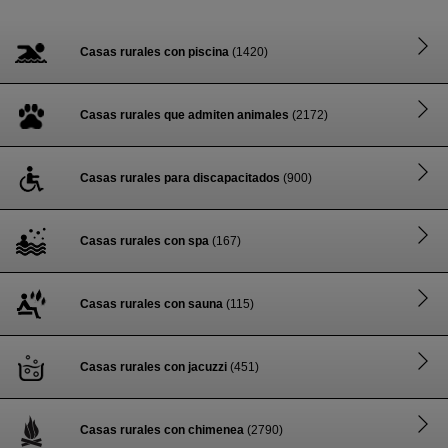
Casas rurales con piscina
(1420)
Casas rurales que admiten animales
(2172)
Casas rurales para discapacitados
(900)
Casas rurales con spa
(167)
Casas rurales con sauna
(115)
Casas rurales con jacuzzi
(451)
Casas rurales con chimenea
(2790)