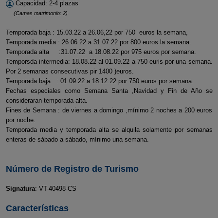
Capacidad: 2-4 plazas
(Camas matrimonio: 2)
Temporada baja : 15.03.22 a 26.06,22 por 750 euros la semana,
Temporada media : 26.06.22 a 31.07.22 por 800 euros la semana.
Temporada alta :31.07.22 a 18.08.22 por 975 euros por semana.
Temporsda intermedia: 18.08.22 al 01.09.22 a 750 euris por una semana.
Por 2 semanas consecutivas pir 1400 )euros.
Temporada baja : 01.09.22 a 18.12.22 por 750 euros por semana.
Fechas especiales como Semana Santa ,Navidad y Fin de Año se
consideraran temporada alta.
Fines de Semana : de viernes a domingo ,mínimo 2 noches a 200 euros
por noche.
Temporada media y temporada alta se alquila solamente por semanas
enteras de sábado a sábado, mínimo una semana.
Número de Registro de Turismo
Signatura
: VT-40498-CS
Características