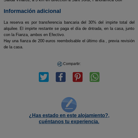
Información adicional
La reserva es por transferencia bancaria del 30% del impirte total del
alquilee. El impirte restante se paga el día de dntrada, en la casa, junto
con la Fianza, ambos en Efectivo.
Hay una fianza de 200 euros reembolsable el último día , previa revisión
de la casa.
Compartir:
¿Has estado en este alojamiento?,
cuéntanos tu experiencia.