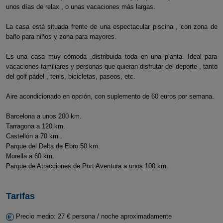
unos días de relax , o unas vacaciones más largas.
La casa está situada frente de una espectacular piscina , con zona de
baño para niños y zona para mayores.
Es una casa muy cómoda ,distribuida toda en una planta. Ideal para
vacaciones familiares y personas que quieran disfrutar del deporte , tanto
del golf pádel , tenis, bicicletas, paseos, etc.
Aire acondicionado en opción, con suplemento de 60 euros por semana.
Barcelona a unos 200 km.
Tarragona a 120 km.
Castellón a 70 km .
Parque del Delta de Ebro 50 km.
Morella a 60 km.
Parque de Atracciones de Port Aventura a unos 100 km.
Tarifas
Precio medio: 27 € persona / noche aproximadamente