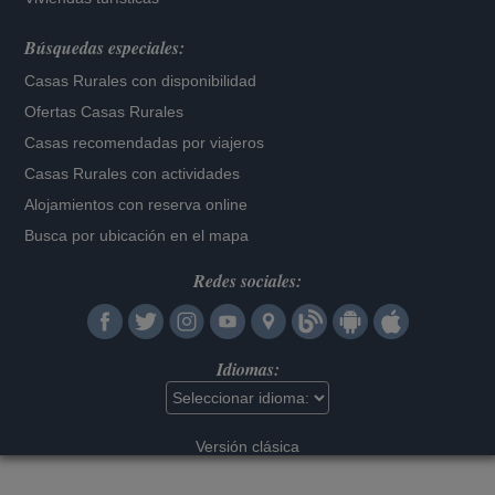
Búsquedas especiales:
Casas Rurales con disponibilidad
Ofertas Casas Rurales
Casas recomendadas por viajeros
Casas Rurales con actividades
Alojamientos con reserva online
Busca por ubicación en el mapa
Redes sociales:
Idiomas:
Versión clásica