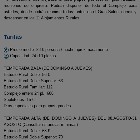
reuniones de empresa. Podrán disponer de todo el Complejo para
ustedes, donde podrán reunirse todos juntos en el Gran Salón, dormir y
descansar en los 11 Alojamientos Rurales.
Tarifas
Precio medio: 28 € persona / noche aproximadamente
Capacidad: 24+10 plazas
TEMPORADA BAJA (DE DOMINGO A JUEVES)
Estudio Rural Doble: 56 €
Estudio Rural Doble Superior: 63
Estudio Rural Familiar: 112
Complejo entero 24 pl.: 686
Supletorios: 15 €
Dtos especiales para grupos grandes
TEMPORADA ALTA (DE DOMINGO A JUEVES) DEL 08.AGOSTO-31
AGOSTO (Consultar estancias mínimas)
Estudio Rural Doble: 63 €
Estudio Rural Doble Superior: 70