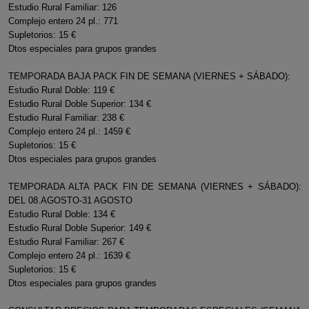
Estudio Rural Familiar: 126
Complejo entero 24 pl.: 771
Supletorios: 15 €
Dtos especiales para grupos grandes
TEMPORADA BAJA PACK FIN DE SEMANA (VIERNES + SÁBADO):
Estudio Rural Doble: 119 €
Estudio Rural Doble Superior: 134 €
Estudio Rural Familiar: 238 €
Complejo entero 24 pl.: 1459 €
Supletorios: 15 €
Dtos especiales para grupos grandes
TEMPORADA ALTA PACK FIN DE SEMANA (VIERNES + SÁBADO):
DEL 08.AGOSTO-31 AGOSTO
Estudio Rural Doble: 134 €
Estudio Rural Doble Superior: 149 €
Estudio Rural Familiar: 267 €
Complejo entero 24 pl.: 1639 €
Supletorios: 15 €
Dtos especiales para grupos grandes