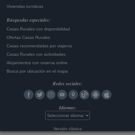
Viviendas turísticas
Búsquedas especiales:
Casas Rurales con disponibilidad
Ofertas Casas Rurales
Casas recomendadas por viajeros
Casas Rurales con actividades
Alojamientos con reserva online
Busca por ubicación en el mapa
Redes sociales:
Idiomas:
Versión clásica