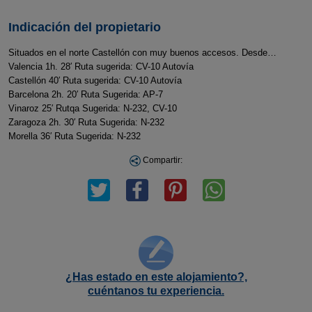
Indicación del propietario
Situados en el norte Castellón con muy buenos accesos. Desde…
Valencia 1h. 28′ Ruta sugerida: CV-10 Autovía
Castellón 40′ Ruta sugerida: CV-10 Autovía
Barcelona 2h. 20′ Ruta Sugerida: AP-7
Vinaroz 25′ Rutqa Sugerida: N-232, CV-10
Zaragoza 2h. 30′ Ruta Sugerida: N-232
Morella 36′ Ruta Sugerida: N-232
Compartir:
¿Has estado en este alojamiento?,
cuéntanos tu experiencia.