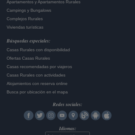
Apartamentos
y
Apartamentos Rurales
Campings y Bungalows
Complejos Rurales
Viviendas turísticas
Búsquedas especiales:
Casas Rurales con disponibilidad
Ofertas Casas Rurales
Casas recomendadas por viajeros
Casas Rurales con actividades
Alojamientos con reserva online
Busca por ubicación en el mapa
Redes sociales:
Idiomas: