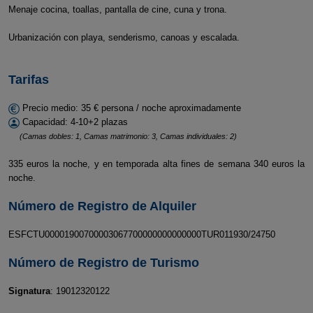
Menaje cocina, toallas, pantalla de cine, cuna y trona.
Urbanización con playa, senderismo, canoas y escalada.
Tarifas
Precio medio: 35 € persona / noche aproximadamente
Capacidad: 4-10+2 plazas
(Camas dobles: 1, Camas matrimonio: 3, Camas individuales: 2)
335 euros la noche, y en temporada alta fines de semana 340 euros la
noche.
Número de Registro de Alquiler
ESFCTU00001900700003067700000000000000TUR011930/24750
Número de Registro de Turismo
Signatura
: 19012320122