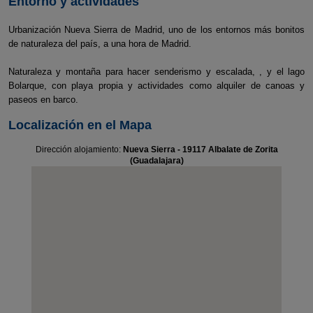
Entorno y actividades
Urbanización Nueva Sierra de Madrid, uno de los entornos más bonitos
de naturaleza del país, a una hora de Madrid.
Naturaleza y montaña para hacer senderismo y escalada, , y el lago
Bolarque, con playa propia y actividades como alquiler de canoas y
paseos en barco.
Localización en el Mapa
Dirección alojamiento:
Nueva Sierra - 19117 Albalate de Zorita
(Guadalajara)