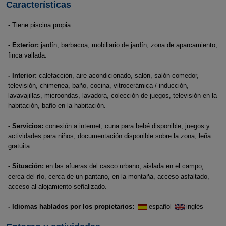
Características
- Tiene piscina propia.
- Exterior:
jardín, barbacoa, mobiliario de jardín, zona de aparcamiento,
finca vallada.
- Interior:
calefacción, aire acondicionado, salón, salón-comedor,
televisión, chimenea, baño, cocina, vitrocerámica / inducción,
lavavajillas, microondas, lavadora, colección de juegos, televisión en la
habitación, baño en la habitación.
- Servicios:
conexión a internet, cuna para bebé disponible, juegos y
actividades para niños, documentación disponible sobre la zona, leña
gratuita.
- Situación:
en las afueras del casco urbano, aislada en el campo,
cerca del río, cerca de un pantano, en la montaña, acceso asfaltado,
acceso al alojamiento señalizado.
- Idiomas hablados por los propietarios:
español
inglés