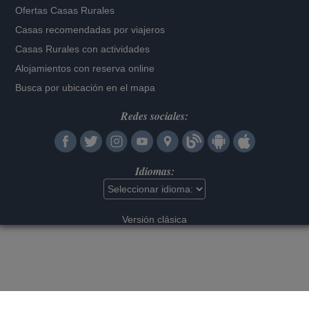
Ofertas Casas Rurales
Casas recomendadas por viajeros
Casas Rurales con actividades
Alojamientos con reserva online
Busca por ubicación en el mapa
Redes sociales:
Idiomas:
Versión clásica