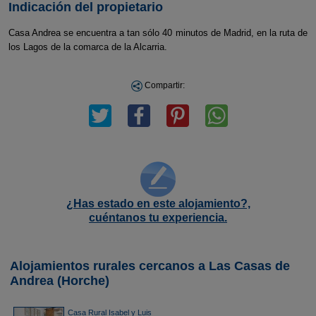
Indicación del propietario
Casa Andrea se encuentra a tan sólo 40 minutos de Madrid, en la ruta de
los Lagos de la comarca de la Alcarria.
Compartir:
¿Has estado en este alojamiento?,
cuéntanos tu experiencia.
Alojamientos rurales cercanos a Las Casas de
Andrea (Horche)
Casa Rural Isabel y Luis