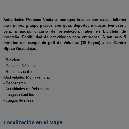
Actividades Propias: Visita a bodegas locales con catas, talleres
para niños, granja, paseos con guía, deportes náuticas (windsurf,
vela, piragua), circuito de orientación, rutas en bicicleta de
montaña. Posibilidad de actividades para empresas. A tan solo 5
minutos del campo de golf de Valdeluz (18 hoyos) y del Centro
Hípico Guadalajara
- Bicicleta.
- Deportes Náuticos.
- Rutas a caballo.
- Actividades Multiaventura.
- Senderismo.
- Actividades de Relajación.
- Juegos infantiles.
- Juegos de mesa.
Localización en el Mapa