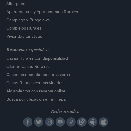
Albergues
Apartamentos
y
Apartamentos Rurales
Campings y Bungalows
Complejos Rurales
Viviendas turísticas
Búsquedas especiales:
Casas Rurales con disponibilidad
Ofertas Casas Rurales
Casas recomendadas por viajeros
Casas Rurales con actividades
Alojamientos con reserva online
Busca por ubicación en el mapa
Redes sociales: